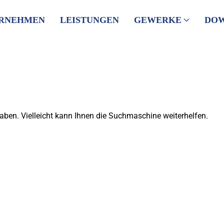
RNEHMEN
LEISTUNGEN
GEWERKE
DO
haben. Vielleicht kann Ihnen die Suchmaschine weiterhelfen.