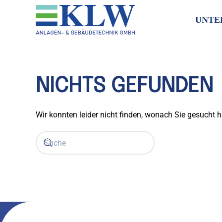
UNTE
NICHTS GEFUNDEN
Wir konnten leider nicht finden, wonach Sie gesucht 