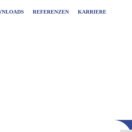
WNLOADS
REFERENZEN
KARRIERE