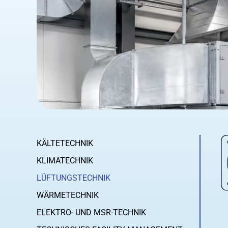
KÄLTETECHNIK
KLIMATECHNIK
LÜFTUNGSTECHNIK
WÄRMETECHNIK
ELEKTRO- UND MSR-TECHNIK