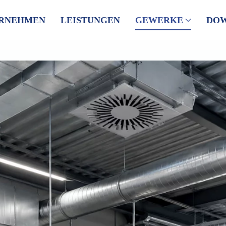
RNEHMEN
LEISTUNGEN
GEWERKE
DO