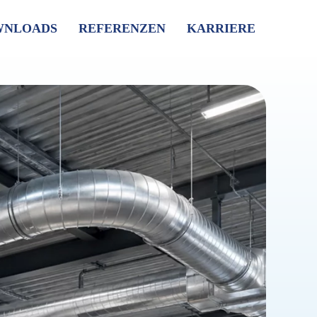
WNLOADS
REFERENZEN
KARRIERE