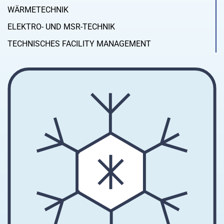
WÄRMETECHNIK
ELEKTRO- UND MSR-TECHNIK
TECHNISCHES FACILITY MANAGEMENT