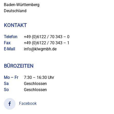
Baden-Württemberg
Deutschland
KONTAKT
Telefon
+49 (0)6122 / 70 343 – 0
Fax
+49 (0)6122 / 70 343 – 1
E-Mail
info@klwgmbh.de
BÜROZEITEN
Mo – Fr
7:30 – 16:30 Uhr
Sa
Geschlossen
So
Geschlossen
Facebook