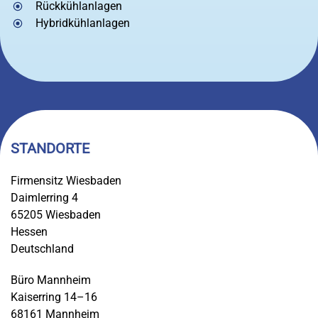
Rückkühlanlagen
Hybridkühlanlagen
STANDORTE
Firmensitz Wiesbaden
Daimlerring 4
65205 Wiesbaden
Hessen
Deutschland
Büro Mannheim
Kaiserring 14–16
68161 Mannheim