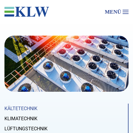
MENÜ
KÄLTETECHNIK
KLIMATECHNIK
LÜFTUNGSTECHNIK